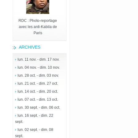
RDC : Photo-reportage
avec les anti-Kabila de
Paris
ARCHIVES
lun. 11 nov. - dim. 17 nov.
lun. 04 nov. - dim. 10 nov.
lun. 28 oct. - dim. 03 nov.
lun. 21 oct. - dim. 27 oct.
lun. 14 oct. - dim. 20 oct.
lun. 07 oct. - dim. 13 oct.
lun. 30 sept. - dim. 06 oct.
lun. 16 sept. - dim. 22
sept.
lun. 02 sept. - dim. 08
sept.