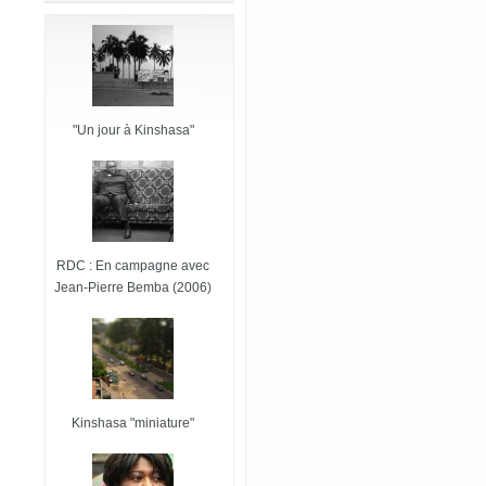
"Un jour à Kinshasa"
RDC : En campagne avec
Jean-Pierre Bemba (2006)
Kinshasa "miniature"