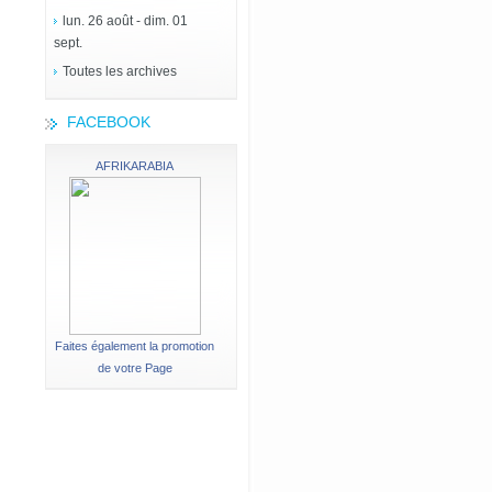
lun. 26 août - dim. 01
sept.
Toutes les archives
FACEBOOK
AFRIKARABIA
Faites également la promotion
de votre Page