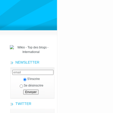
NEWSLETTER
S'inscrire
Se désinscrire
TWITTER