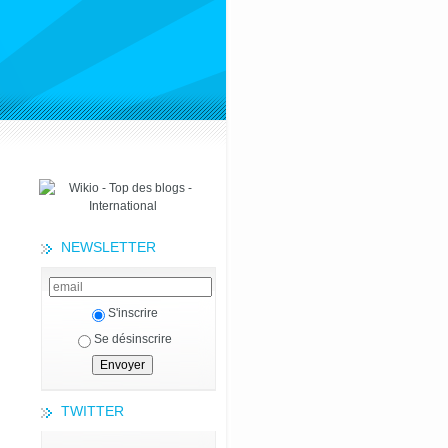
NEWSLETTER
S'inscrire
Se désinscrire
TWITTER