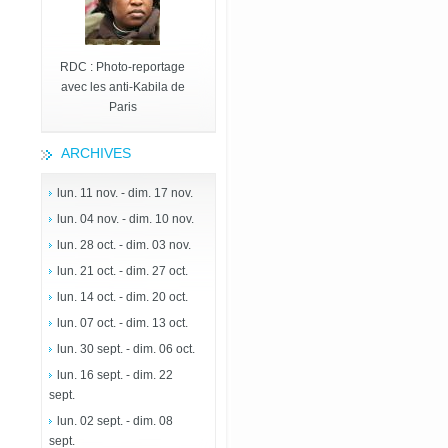
RDC : Photo-reportage
avec les anti-Kabila de
Paris
ARCHIVES
lun. 11 nov. - dim. 17 nov.
lun. 04 nov. - dim. 10 nov.
lun. 28 oct. - dim. 03 nov.
lun. 21 oct. - dim. 27 oct.
lun. 14 oct. - dim. 20 oct.
lun. 07 oct. - dim. 13 oct.
lun. 30 sept. - dim. 06 oct.
lun. 16 sept. - dim. 22
sept.
lun. 02 sept. - dim. 08
sept.