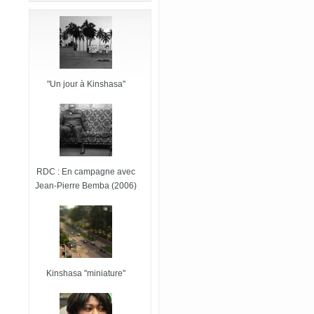
"Un jour à Kinshasa"
RDC : En campagne avec
Jean-Pierre Bemba (2006)
Kinshasa "miniature"