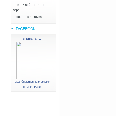
lun. 26 août - dim. 01
sept.
Toutes les archives
FACEBOOK
AFRIKARABIA
Faites également la promotion
de votre Page