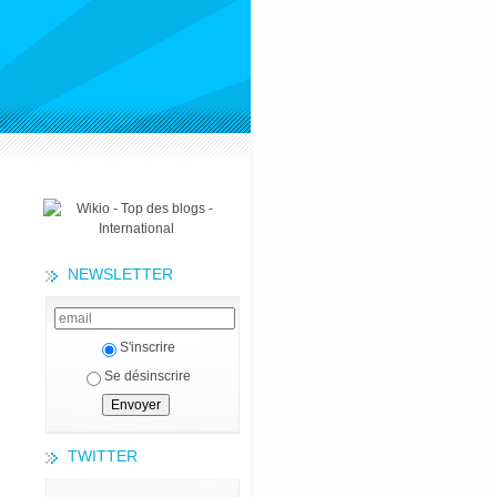
NEWSLETTER
S'inscrire
Se désinscrire
TWITTER