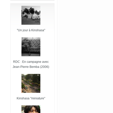
"Un jour à Kinshasa"
RDC : En campagne avec
Jean-Pierre Bemba (2006)
Kinshasa "miniature"