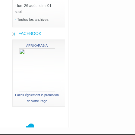
lun. 26 août - dim. 01
sept.
Toutes les archives
FACEBOOK
AFRIKARABIA
Faites également la promotion
de votre Page