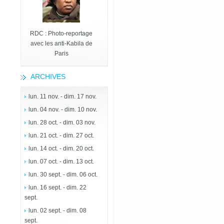
RDC : Photo-reportage
avec les anti-Kabila de
Paris
ARCHIVES
lun. 11 nov. - dim. 17 nov.
lun. 04 nov. - dim. 10 nov.
lun. 28 oct. - dim. 03 nov.
lun. 21 oct. - dim. 27 oct.
lun. 14 oct. - dim. 20 oct.
lun. 07 oct. - dim. 13 oct.
lun. 30 sept. - dim. 06 oct.
lun. 16 sept. - dim. 22
sept.
lun. 02 sept. - dim. 08
sept.