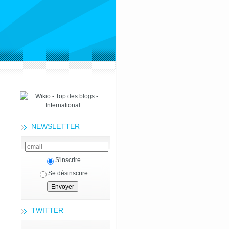
NEWSLETTER
S'inscrire
Se désinscrire
TWITTER