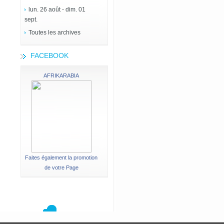
lun. 26 août - dim. 01
sept.
Toutes les archives
FACEBOOK
AFRIKARABIA
Faites également la promotion
de votre Page