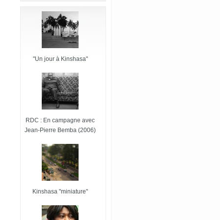
"Un jour à Kinshasa"
RDC : En campagne avec
Jean-Pierre Bemba (2006)
Kinshasa "miniature"