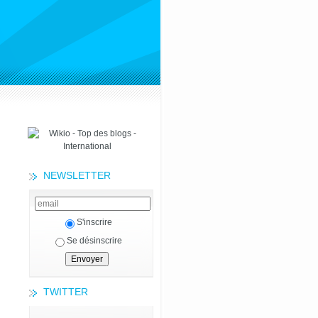
NEWSLETTER
S'inscrire
Se désinscrire
TWITTER