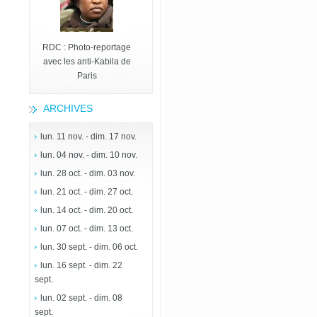
RDC : Photo-reportage
avec les anti-Kabila de
Paris
ARCHIVES
lun. 11 nov. - dim. 17 nov.
lun. 04 nov. - dim. 10 nov.
lun. 28 oct. - dim. 03 nov.
lun. 21 oct. - dim. 27 oct.
lun. 14 oct. - dim. 20 oct.
lun. 07 oct. - dim. 13 oct.
lun. 30 sept. - dim. 06 oct.
lun. 16 sept. - dim. 22
sept.
lun. 02 sept. - dim. 08
sept.