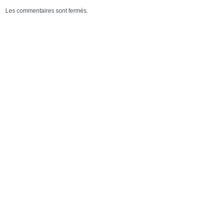
Les commentaires sont fermés.