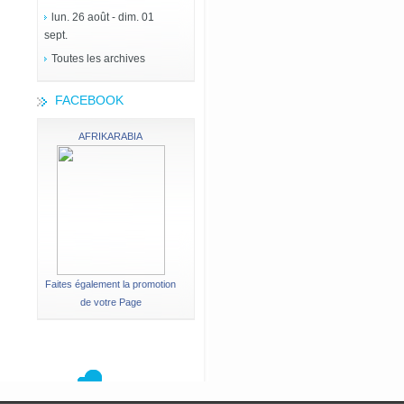
lun. 26 août - dim. 01
sept.
Toutes les archives
FACEBOOK
AFRIKARABIA
Faites également la promotion
de votre Page