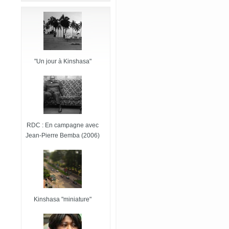
"Un jour à Kinshasa"
RDC : En campagne avec
Jean-Pierre Bemba (2006)
Kinshasa "miniature"