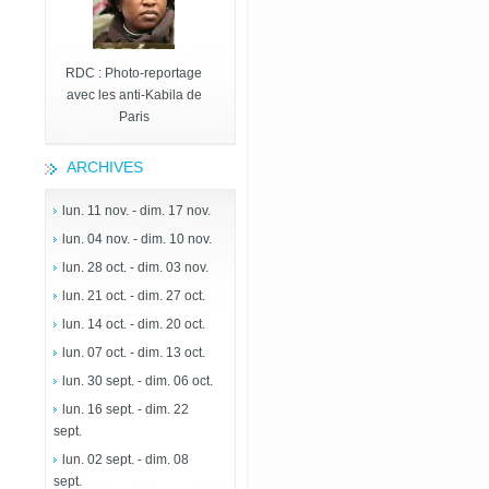
RDC : Photo-reportage
avec les anti-Kabila de
Paris
ARCHIVES
lun. 11 nov. - dim. 17 nov.
lun. 04 nov. - dim. 10 nov.
lun. 28 oct. - dim. 03 nov.
lun. 21 oct. - dim. 27 oct.
lun. 14 oct. - dim. 20 oct.
lun. 07 oct. - dim. 13 oct.
lun. 30 sept. - dim. 06 oct.
lun. 16 sept. - dim. 22
sept.
lun. 02 sept. - dim. 08
sept.