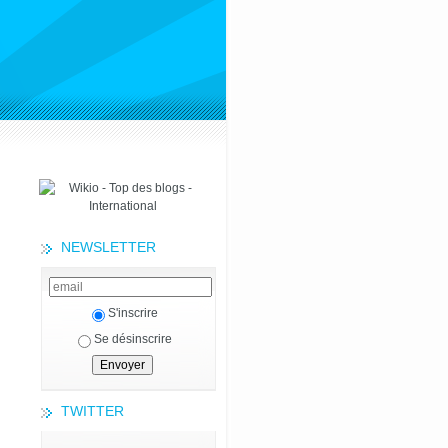
NEWSLETTER
S'inscrire
Se désinscrire
TWITTER