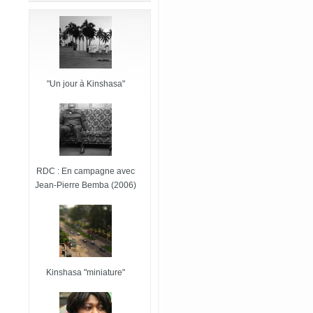
"Un jour à Kinshasa"
RDC : En campagne avec
Jean-Pierre Bemba (2006)
Kinshasa "miniature"