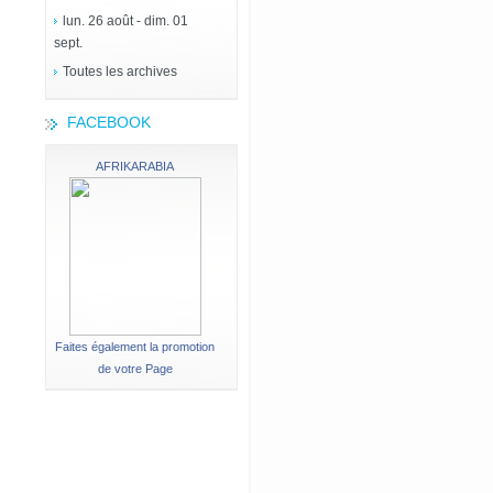
lun. 26 août - dim. 01
sept.
Toutes les archives
FACEBOOK
AFRIKARABIA
Faites également la promotion
de votre Page