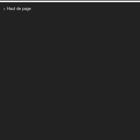
> Haut de page