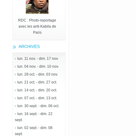
RDC : Photo-reportage
avec les anti-Kabila de
Paris
ARCHIVES
lun. 11 nov. - dim. 17 nov.
lun. 04 nov. - dim. 10 nov.
lun. 28 oct. - dim. 03 nov.
lun. 21 oct. - dim. 27 oct.
lun. 14 oct. - dim. 20 oct.
lun. 07 oct. - dim. 13 oct.
lun. 30 sept. - dim. 06 oct.
lun. 16 sept. - dim. 22
sept.
lun. 02 sept. - dim. 08
sept.