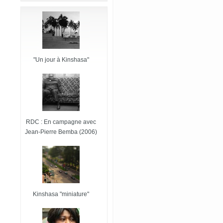
"Un jour à Kinshasa"
RDC : En campagne avec
Jean-Pierre Bemba (2006)
Kinshasa "miniature"