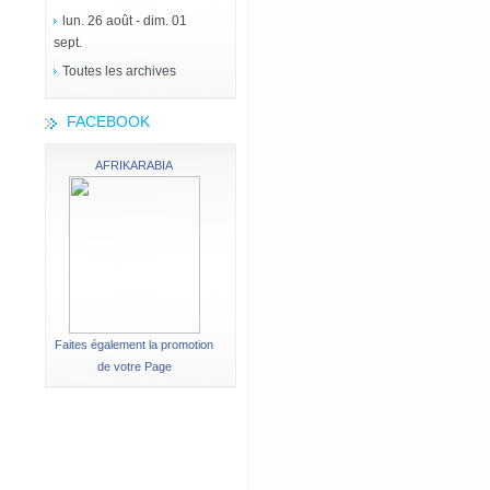
lun. 26 août - dim. 01
sept.
Toutes les archives
FACEBOOK
AFRIKARABIA
Faites également la promotion
de votre Page