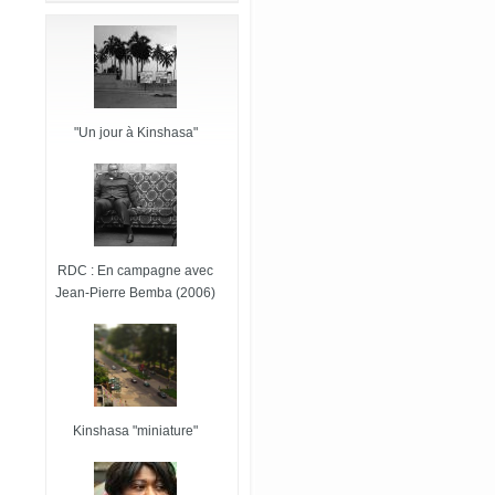
"Un jour à Kinshasa"
RDC : En campagne avec
Jean-Pierre Bemba (2006)
Kinshasa "miniature"