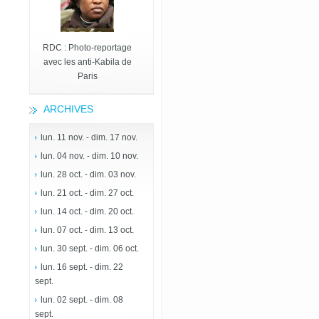
RDC : Photo-reportage
avec les anti-Kabila de
Paris
ARCHIVES
lun. 11 nov. - dim. 17 nov.
lun. 04 nov. - dim. 10 nov.
lun. 28 oct. - dim. 03 nov.
lun. 21 oct. - dim. 27 oct.
lun. 14 oct. - dim. 20 oct.
lun. 07 oct. - dim. 13 oct.
lun. 30 sept. - dim. 06 oct.
lun. 16 sept. - dim. 22
sept.
lun. 02 sept. - dim. 08
sept.