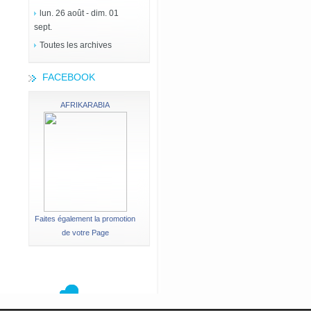
lun. 26 août - dim. 01
sept.
Toutes les archives
FACEBOOK
AFRIKARABIA
Faites également la promotion
de votre Page