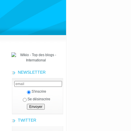
NEWSLETTER
S'inscrire
Se désinscrire
TWITTER