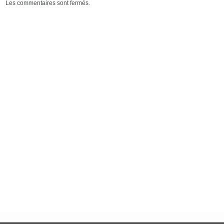
Les commentaires sont fermés.