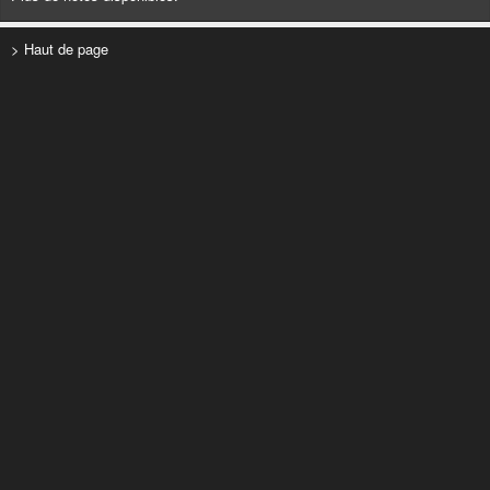
> Haut de page