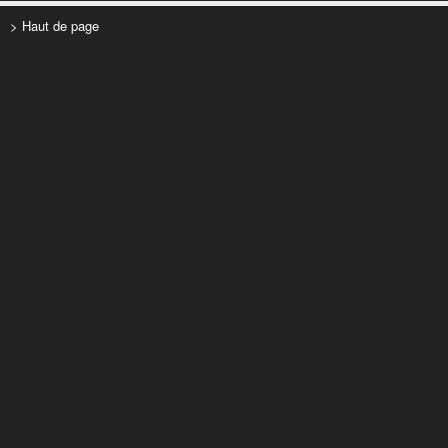
> Haut de page