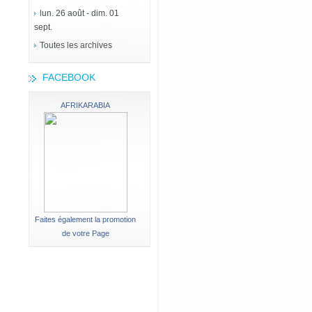
lun. 26 août - dim. 01
sept.
Toutes les archives
FACEBOOK
AFRIKARABIA
Faites également la promotion
de votre Page