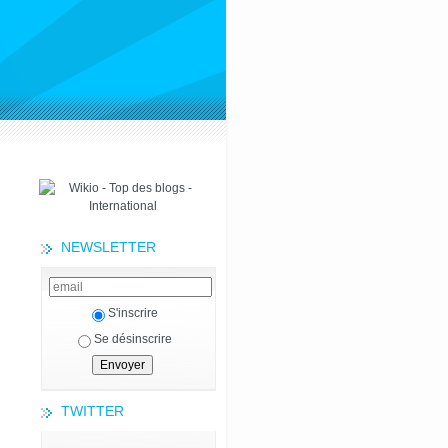
NEWSLETTER
S'inscrire
Se désinscrire
TWITTER