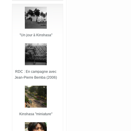
"Un jour à Kinshasa"
RDC : En campagne avec
Jean-Pierre Bemba (2006)
Kinshasa "miniature"