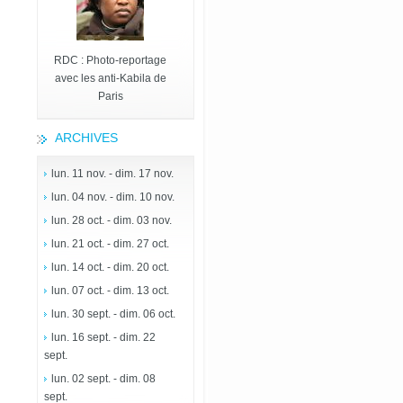
RDC : Photo-reportage
avec les anti-Kabila de
Paris
ARCHIVES
lun. 11 nov. - dim. 17 nov.
lun. 04 nov. - dim. 10 nov.
lun. 28 oct. - dim. 03 nov.
lun. 21 oct. - dim. 27 oct.
lun. 14 oct. - dim. 20 oct.
lun. 07 oct. - dim. 13 oct.
lun. 30 sept. - dim. 06 oct.
lun. 16 sept. - dim. 22
sept.
lun. 02 sept. - dim. 08
sept.