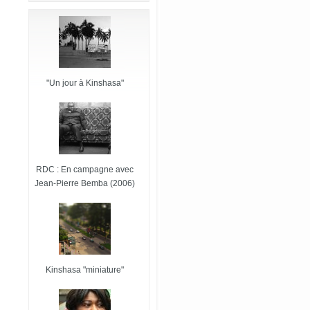
"Un jour à Kinshasa"
RDC : En campagne avec
Jean-Pierre Bemba (2006)
Kinshasa "miniature"