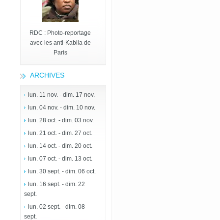
RDC : Photo-reportage
avec les anti-Kabila de
Paris
ARCHIVES
lun. 11 nov. - dim. 17 nov.
lun. 04 nov. - dim. 10 nov.
lun. 28 oct. - dim. 03 nov.
lun. 21 oct. - dim. 27 oct.
lun. 14 oct. - dim. 20 oct.
lun. 07 oct. - dim. 13 oct.
lun. 30 sept. - dim. 06 oct.
lun. 16 sept. - dim. 22
sept.
lun. 02 sept. - dim. 08
sept.