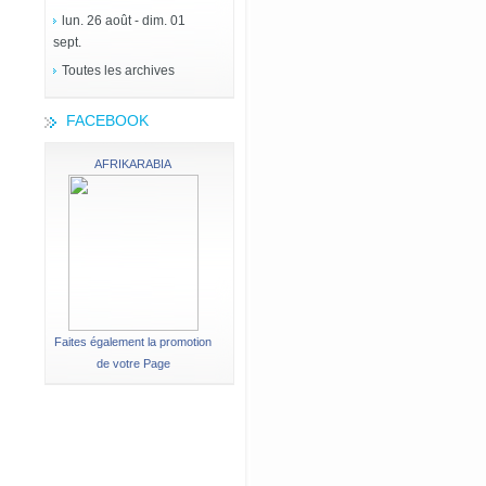
lun. 26 août - dim. 01
sept.
Toutes les archives
FACEBOOK
AFRIKARABIA
Faites également la promotion
de votre Page