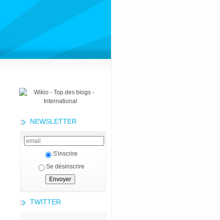
NEWSLETTER
S'inscrire
Se désinscrire
TWITTER