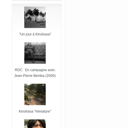
"Un jour à Kinshasa"
RDC : En campagne avec
Jean-Pierre Bemba (2006)
Kinshasa "miniature"