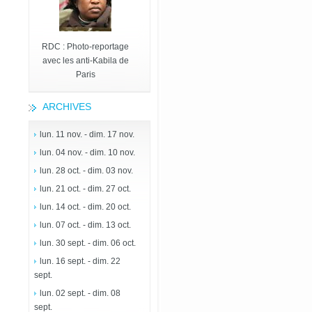
RDC : Photo-reportage
avec les anti-Kabila de
Paris
ARCHIVES
lun. 11 nov. - dim. 17 nov.
lun. 04 nov. - dim. 10 nov.
lun. 28 oct. - dim. 03 nov.
lun. 21 oct. - dim. 27 oct.
lun. 14 oct. - dim. 20 oct.
lun. 07 oct. - dim. 13 oct.
lun. 30 sept. - dim. 06 oct.
lun. 16 sept. - dim. 22
sept.
lun. 02 sept. - dim. 08
sept.