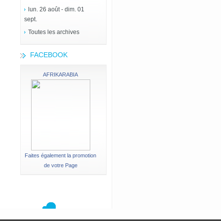
lun. 26 août - dim. 01
sept.
Toutes les archives
FACEBOOK
AFRIKARABIA
Faites également la promotion
de votre Page