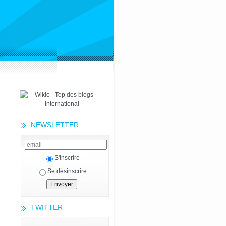
NEWSLETTER
S'inscrire
Se désinscrire
TWITTER